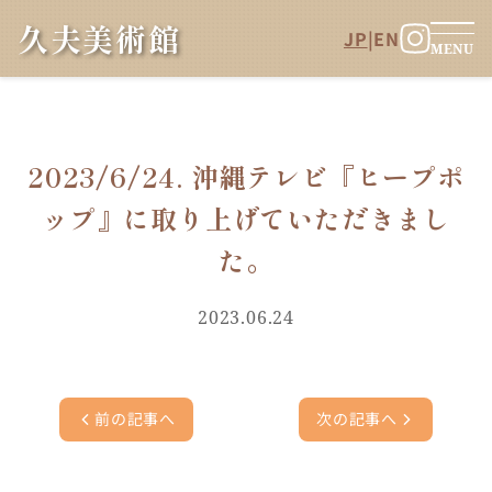
久夫美術館
JP
|
EN
MENU
2023/6/24. 沖縄テレビ『ヒープポ
ップ』に取り上げていただきまし
た。
2023.06.24
前の記事へ
次の記事へ