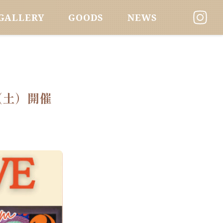
GALLERY
GOODS
NEWS
日（土）開催