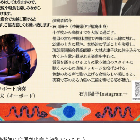
美術館の空間が出会う特別なひととき。